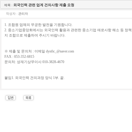
외국인력 관련 업계 건의사항 제출 요청
제목 :
작성자 :
관리자
1. 조합원 업체의 무궁한 발전을 기원합니다.
2. 중소기업중앙회에서는 외국인력 활용과 관련한 중소기업 애로사항 해소 등 정책건의
지 조합으로 제출하여 주시기 바랍니다.
※ 제출 및 문의처 : 이메일 dynfic_@naver.com
FAX : 053-352-6815
문의처: 성재기상무이사 010-3828-4670
붙임1. 외국인력 건의과정 양식 1부. 끝.